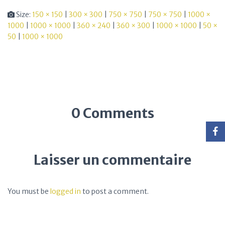
Size:
150 × 150
|
300 × 300
|
750 × 750
|
750 × 750
|
1000 ×
1000
|
1000 × 1000
|
360 × 240
|
360 × 300
|
1000 × 1000
|
50 ×
50
|
1000 × 1000
0 Comments
Laisser un commentaire
You must be
logged in
to post a comment.