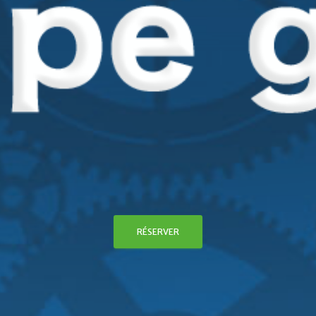
RÉSERVER