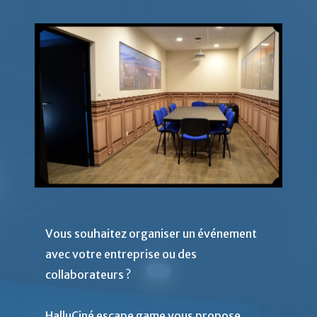
Vous souhaitez organiser un événement
avec votre entreprise ou des
collaborateurs ?
HalluCiné escape game vous propose