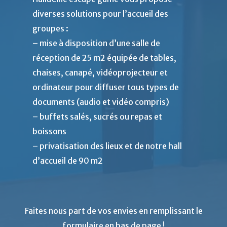
diverses solutions pour l’accueil des
groupes :
– mise à disposition d’une salle de
réception de 25 m2 équipée de tables,
chaises, canapé, vidéoprojecteur et
ordinateur pour diffuser tous types de
documents (audio et vidéo compris)
– buffets salés, sucrés ou repas et
boissons
– privatisation des lieux et de notre hall
d’accueil de 90 m2
Faites nous part de vos envies en remplissant le
formulaire en bas de page !