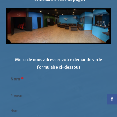
Merci de nous adresser votre demande via le
formulaire ci-dessous
Nom
*
Prénom
Nom