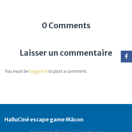
0 Comments
Laisser un commentaire
You must be
logged in
to post a comment.
HalluCiné escape game Mâcon